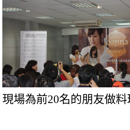
現場為前20名的朋友做料理