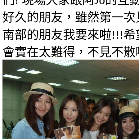
好久的朋友，雖然第一次
南部的朋友我要來啦!!!
會實在太難得，不見不散囉