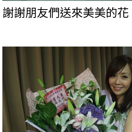
謝謝朋友們送來美美的花