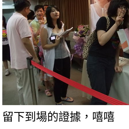
留下到場的證據，嘻嘻