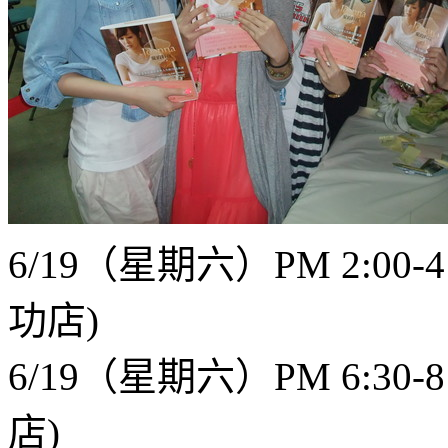
6/19（星期六）PM 2:00
功店)
6/19（星期六）PM 6:30
店)