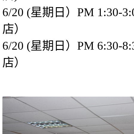
6/20 (星期日）PM 1:3
店）
6/20 (星期日）PM 6:3
店）