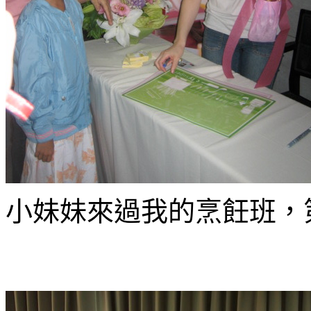
小妹妹來過我的烹飪班，