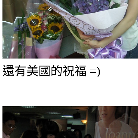
還有美國的祝福 =)