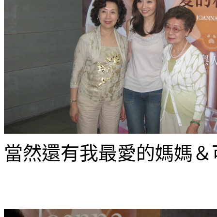
當然還有我最愛的媽媽＆