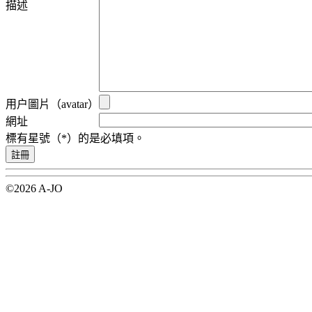
描述
用户圖片（avatar）
網址
標有星號（*）的是必填項。
註冊
©2026 A-JO