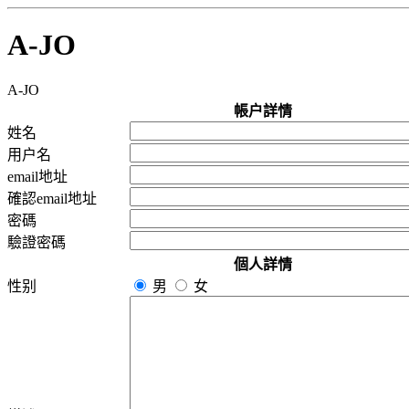
A-JO
A-JO
帳户詳情
姓名
用户名
email地址
確認email地址
密碼
驗證密碼
個人詳情
性别
男
女